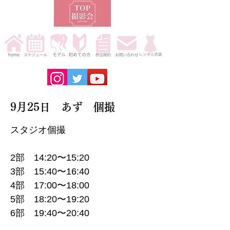
9月25日 あず 個撮
スタジオ個撮
2部 14:20〜15:20
3部 15:40〜16:40
4部 17:00〜18:00
5部 18:20〜19:20
6部 19:40〜20:40