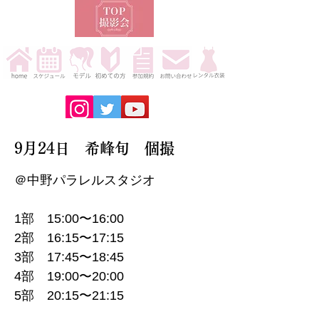
9月24日 希峰旬 個撮
＠中野パラレルスタジオ
1部 15:00〜16:00
2部 16:15〜17:15
3部 17:45〜18:45
4部 19:00〜20:00
5部 20:15〜21:15