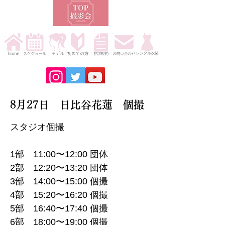
8月27日 日比谷花蓮 個撮
スタジオ個撮
1部 11:00〜12:00 団体
2部 12:20〜13:20 団体
3部 14:00〜15:00 個撮
4部 15:20〜16:20 個撮
5部 16:40〜17:40 個撮
6部 18:00〜19:00 個撮