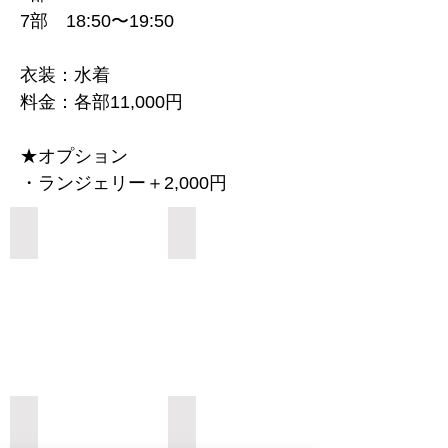
7部 18:50〜19:50
衣装：水着
料金：各部11,000円
★オプション
・ランジェリー＋2,000円
Add a Title
Add a Title
Add a Title
Add a Title