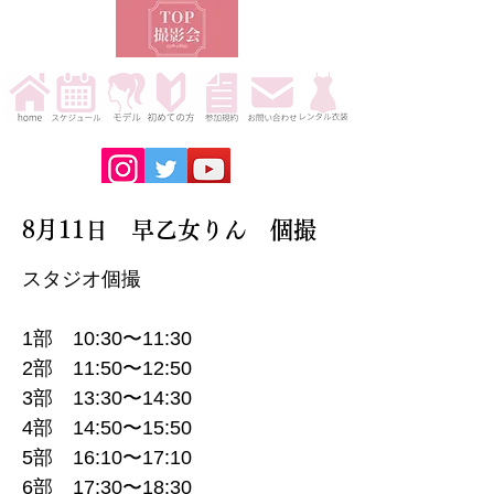
8月11日 早乙女りん 個撮
スタジオ個撮
1部 10:30〜11:30
2部 11:50〜12:50
3部 13:30〜14:30
4部 14:50〜15:50
5部 16:10〜17:10
6部 17:30〜18:30