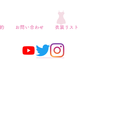
約
お問い合わせ
衣装リスト