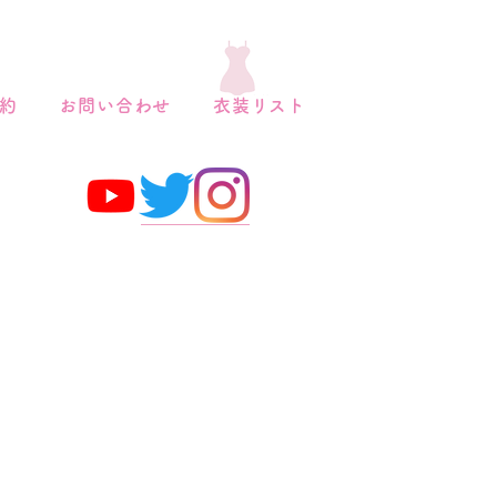
約
お問い合わせ
衣装リスト