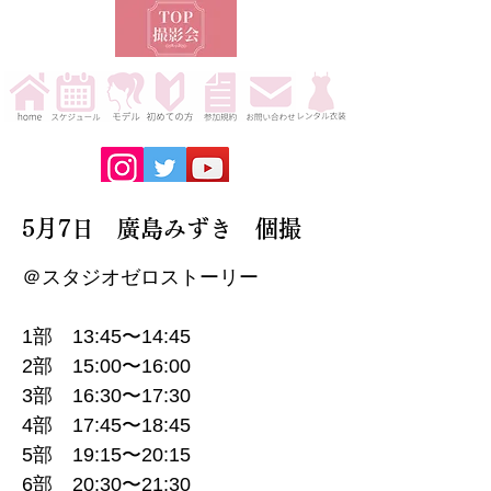
5月7日 廣島みずき 個撮
＠スタジオゼロストーリー
1部 13:45〜14:45
2部 15:00〜16:00
3部 16:30〜17:30
4部 17:45〜18:45
5部 19:15〜20:15
6部 20:30〜21:30