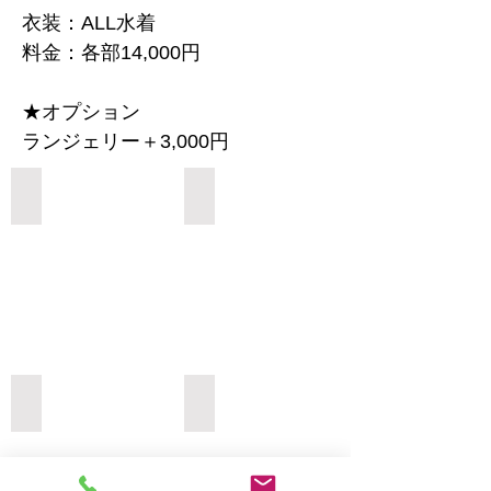
衣装：ALL水着
料金：各部14,000円
★オプション
ランジェリー＋3,000円
Add a Title
Add a Title
Add a Title
Add a Title