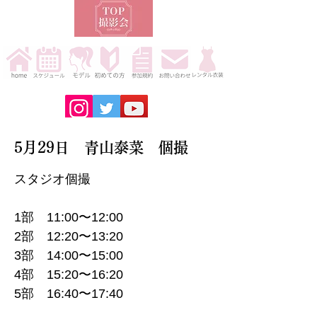
5月29日 青山泰菜 個撮
スタジオ個撮
1部 11:00〜12:00
2部 12:20〜13:20
3部 14:00〜15:00
4部 15:20〜16:20
5部 16:40〜17:40