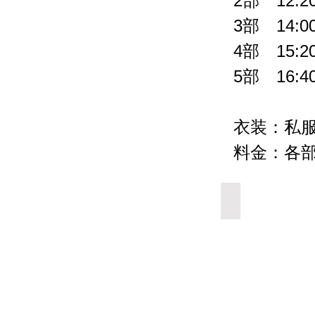
2部 12:20
3部 14:00
4部 15:20
5部 16:40
衣装：私
料金：各部1
Add a Title