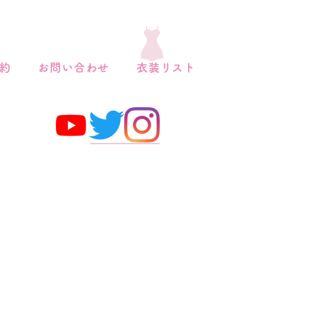
約
お問い合わせ
衣装リスト