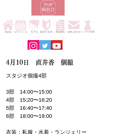
4月10日 直井香 個撮
スタジオ個撮4部
3部 14:00〜15:00
4部 15:20〜16:20
5部 16:40〜17:40
6部 18:00〜19:00
衣装：私服・水着・ランジェリー