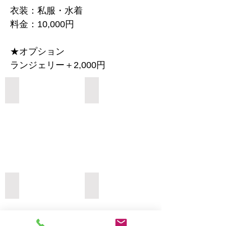
衣装：私服・水着
料金：10,000円
★オプション
ランジェリー＋2,000円
Add a Title
Add a Title
Add a Title
Add a Title