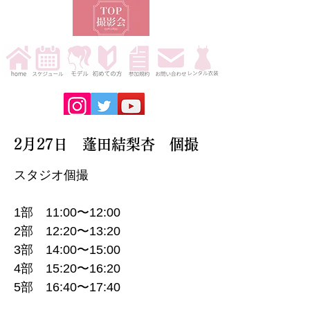
2月27日 蓬田結梨杏 個撮
スタジオ個撮
1部 11:00〜12:00
2部 12:20〜13:20
3部 14:00〜15:00
4部 15:20〜16:20
5部 16:40〜17:40