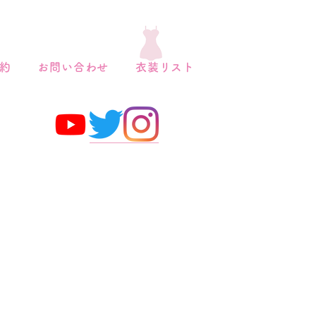
約
お問い合わせ
衣装リスト