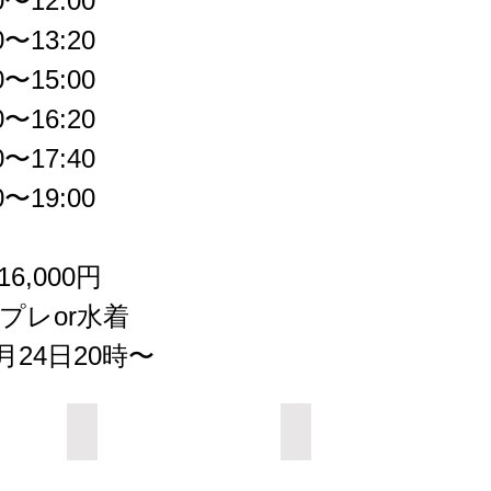
〜12:00
〜13:20
〜15:00
〜16:20
〜17:40
〜19:00
6,000円
スプレor水着
月24日20時〜
Add a Title
Add a Title