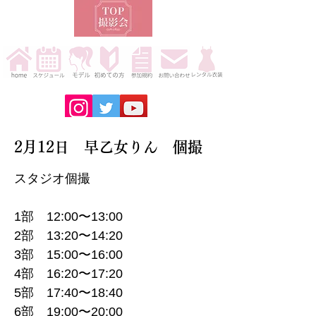
2月12日 早乙女りん 個撮
スタジオ個撮
1部 12:00〜13:00
2部 13:20〜14:20
3部 15:00〜16:00
4部 16:20〜17:20
5部 17:40〜18:40
6部 19:00〜20:00