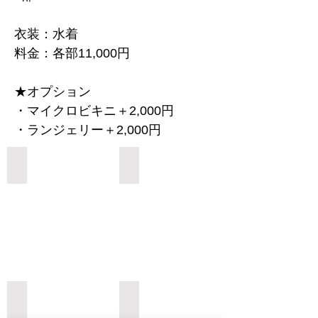
衣装：水着
料金：各部11,000円
★オプション
・マイクロビキニ＋2,000円
・ランジェリー＋2,000円
Add a Title
Add a Title
Add a Title
Add a Title