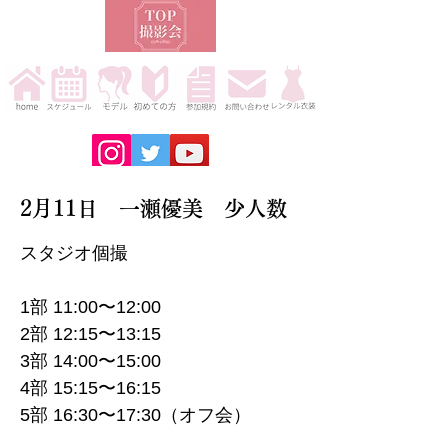
2月11日 一瀬優美 少人数
スタジオ個撮
1部 11:00〜12:00
2部 12:15〜13:15
3部 14:00〜15:00
4部 15:15〜16:15
5部 16:30〜17:30（オフ会）