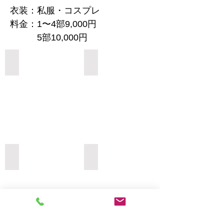
衣装：私服・コスプレ
料金：1〜4部9,000円
5部10,000円
Add a Title
Add a Title
Add a Title
Add a Title