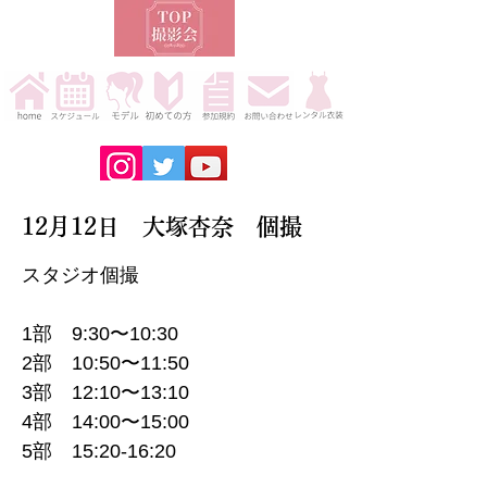
12月12日 大塚杏奈 個撮
スタジオ個撮
1部 9:30〜10:30
2部 10:50〜11:50
3部 12:10〜13:10
4部 14:00〜15:00
5部 15:20-16:20