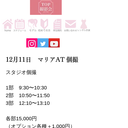
12月11日 マリアAT 個撮
スタジオ個撮
1部 9:30〜10:30
2部 10:50〜11:50
3部 12:10〜13:10
各部15,000円
（オプション各種＋1,000円）