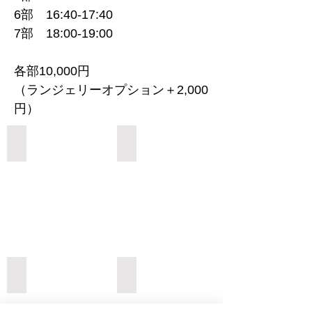
6部 16:40-17:40
7部 18:00-19:00
各部10,000円
（ランジェリーオプション＋2,000
円）
Add a Title
Add a Title
Add a Title
Add a Title