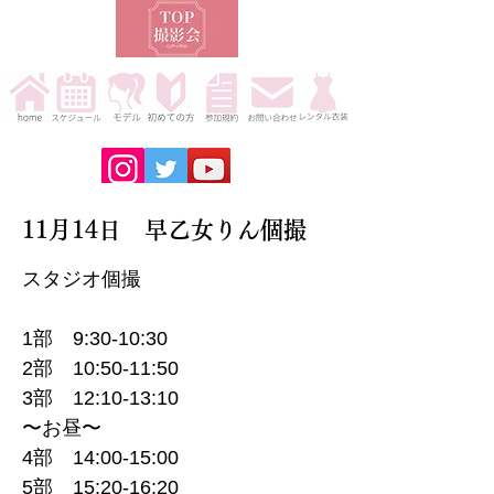
11月14日 早乙女りん個撮
スタジオ個撮
1部 9:30-10:30
2部 10:50-11:50
3部 12:10-13:10
〜お昼〜
4部 14:00-15:00
5部 15:20-16:20