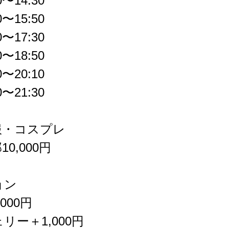
〜14:30
〜15:50
〜17:30
〜18:50
〜20:10
〜21:30
服・コスプレ
0,000円
ョン
000円
リー＋1,000円