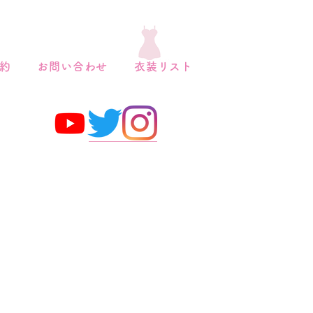
約
お問い合わせ
衣装リスト