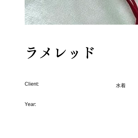
ラメレッド
Client:
水着
Year: