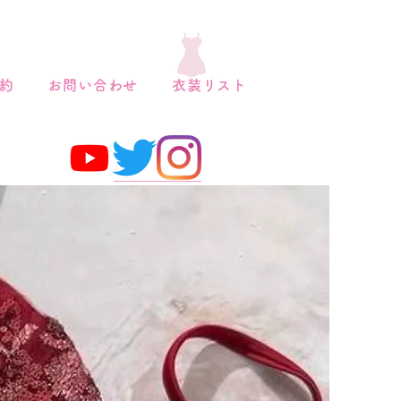
約
お問い合わせ
衣装リスト