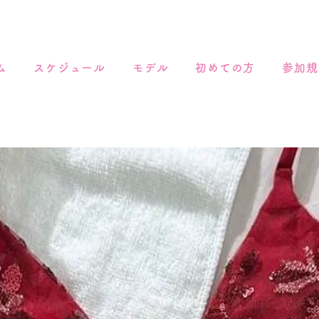
ム
スケジュール
モデル
初めての方
参加規